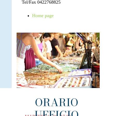
Tel/Fax 0422768825
Home page
ORARIO
UFFICIO